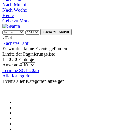
Nach Monat
Nach Woche
Heute
Gehe zu Monat
Gehe zu Monat
2024
Nächstes Jahr
Es wurden keine Events gefunden
Limite der Paginierungsliste
1 - 0 / 0 Einträge
Anzeige #
Termine SGL 2025
Alle Kategorien ...
Events aller Kategorien anzeigen