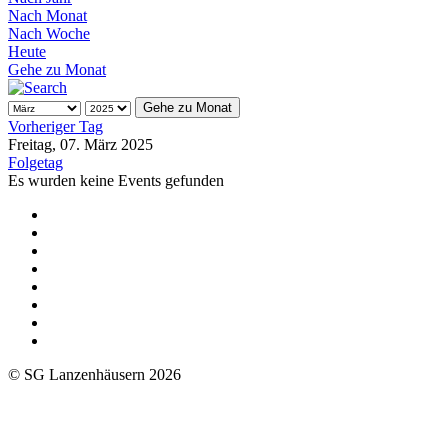
Nach Monat
Nach Woche
Heute
Gehe zu Monat
Gehe zu Monat
Vorheriger Tag
Freitag, 07. März 2025
Folgetag
Es wurden keine Events gefunden
© SG Lanzenhäusern 2026