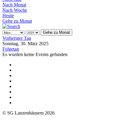
Nach Monat
Nach Woche
Heute
Gehe zu Monat
Gehe zu Monat
Vorheriger Tag
Sonntag, 30. März 2025
Folgetag
Es wurden keine Events gefunden
© SG Lanzenhäusern 2026