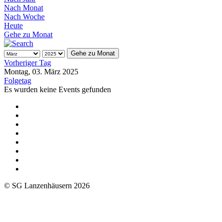
Nach Monat
Nach Woche
Heute
Gehe zu Monat
Gehe zu Monat
Vorheriger Tag
Montag, 03. März 2025
Folgetag
Es wurden keine Events gefunden
© SG Lanzenhäusern 2026