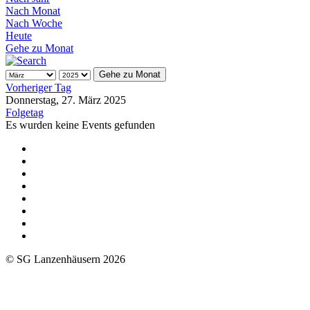
Nach Monat
Nach Woche
Heute
Gehe zu Monat
Gehe zu Monat
Vorheriger Tag
Donnerstag, 27. März 2025
Folgetag
Es wurden keine Events gefunden
© SG Lanzenhäusern 2026