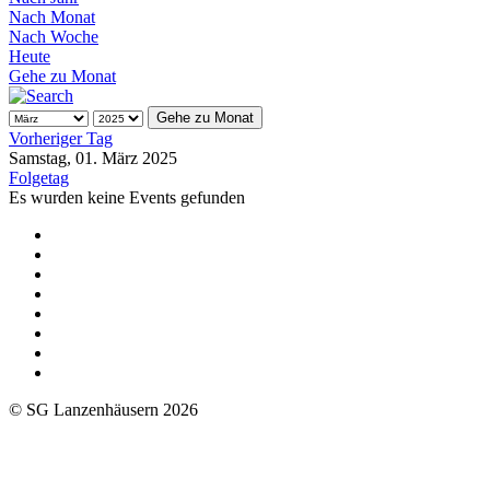
Nach Monat
Nach Woche
Heute
Gehe zu Monat
Gehe zu Monat
Vorheriger Tag
Samstag, 01. März 2025
Folgetag
Es wurden keine Events gefunden
© SG Lanzenhäusern 2026