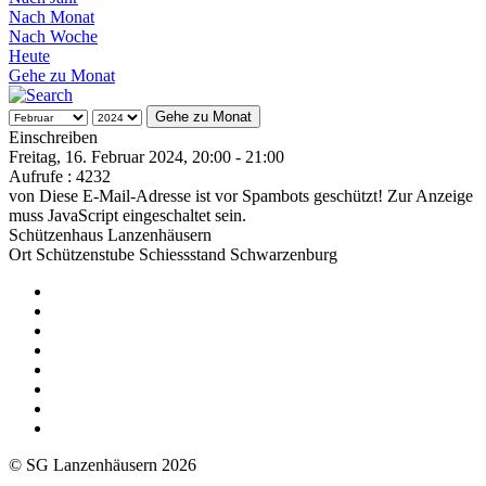
Nach Monat
Nach Woche
Heute
Gehe zu Monat
Gehe zu Monat
Einschreiben
Freitag, 16. Februar 2024, 20:00 - 21:00
Aufrufe
: 4232
von
Diese E-Mail-Adresse ist vor Spambots geschützt! Zur Anzeige
muss JavaScript eingeschaltet sein.
Schützenhaus Lanzenhäusern
Ort
Schützenstube Schiessstand Schwarzenburg
© SG Lanzenhäusern 2026